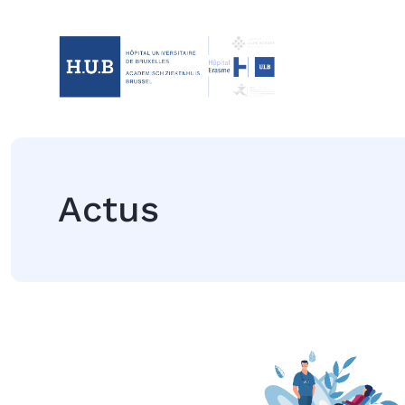
Actus